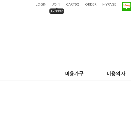
LOGIN
JOIN
CART
(
0
)
ORDER
MYPAGE
+2000P
미용가구
미용의자